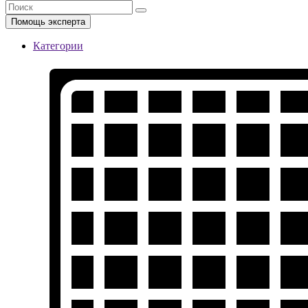
Помощь эксперта
Категории