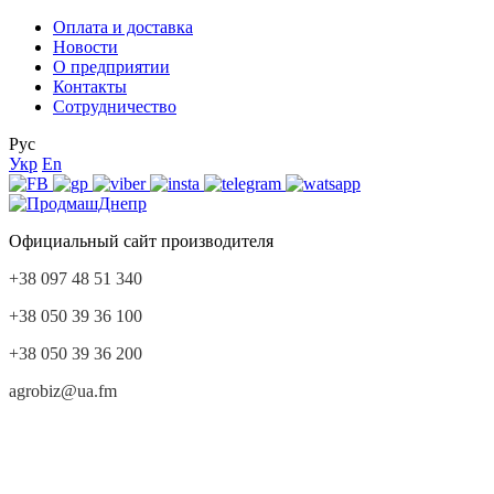
Оплата и доставка
Новости
О предприятии
Контакты
Сотрудничество
Рус
Укр
En
Официальный сайт производителя
+38 097 48 51 340
+38 050 39 36 100
+38 050 39 36 200
agrobiz@ua.fm