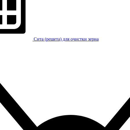
Сита (решета) для очистки зерна