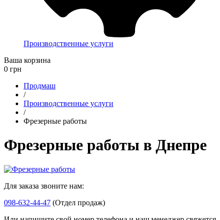
Производственные услуги
Ваша корзина
0
грн
Продмаш
/
Производственные услуги
/
Фрезерные работы
Фрезерные работы в Днепре
Для заказа звоните нам:
098-632-44-47
(Отдел продаж)
Или напишите свой номер телефона и наш менеджер свяжется