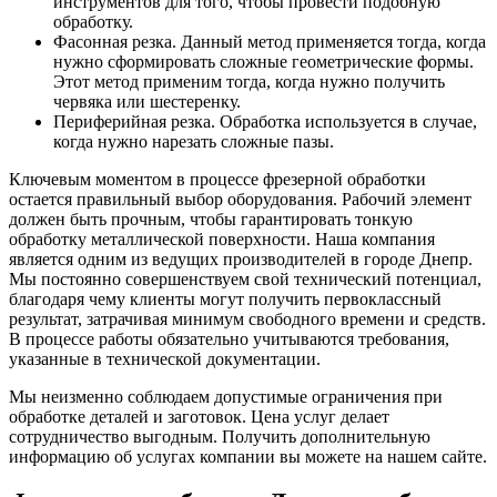
инструментов для того, чтобы провести подобную
обработку.
Фасонная резка. Данный метод применяется тогда, когда
нужно сформировать сложные геометрические формы.
Этот метод применим тогда, когда нужно получить
червяка или шестеренку.
Периферийная резка. Обработка используется в случае,
когда нужно нарезать сложные пазы.
Ключевым моментом в процессе фрезерной обработки
остается правильный выбор оборудования. Рабочий элемент
должен быть прочным, чтобы гарантировать тонкую
обработку металлической поверхности. Наша компания
является одним из ведущих производителей в городе Днепр.
Мы постоянно совершенствуем свой технический потенциал,
благодаря чему клиенты могут получить первоклассный
результат, затрачивая минимум свободного времени и средств.
В процессе работы обязательно учитываются требования,
указанные в технической документации.
Мы неизменно соблюдаем допустимые ограничения при
обработке деталей и заготовок. Цена услуг делает
сотрудничество выгодным. Получить дополнительную
информацию об услугах компании вы можете на нашем сайте.