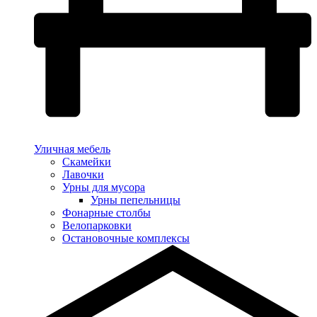
Уличная мебель
Скамейки
Лавочки
Урны для мусора
Урны пепельницы
Фонарные столбы
Велопарковки
Остановочные комплексы