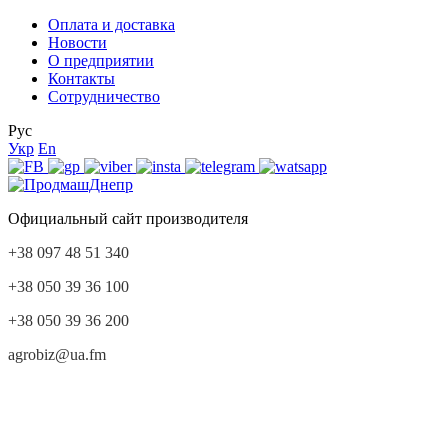
Оплата и доставка
Новости
О предприятии
Контакты
Сотрудничество
Рус
Укр
En
Официальный сайт производителя
+38 097 48 51 340
+38 050 39 36 100
+38 050 39 36 200
agrobiz@ua.fm