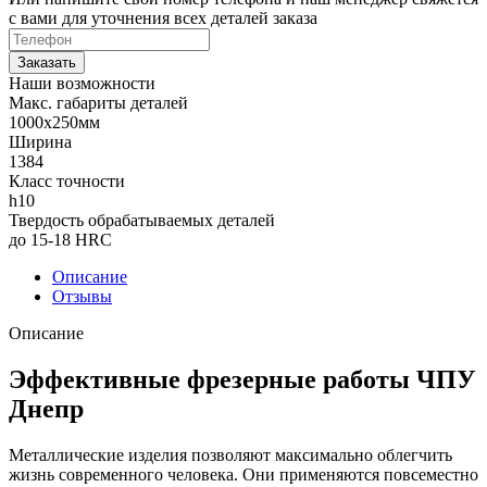
с вами для уточнения всех деталей заказа
Заказать
Наши возможности
Макс. габариты деталей
1000х250мм
Ширина
1384
Класс точности
h10
Твердость обрабатываемых деталей
до 15-18 HRC
Описание
Отзывы
Описание
Эффективные фрезерные работы ЧПУ
Днепр
Металлические изделия позволяют максимально облегчить
жизнь современного человека. Они применяются повсеместно