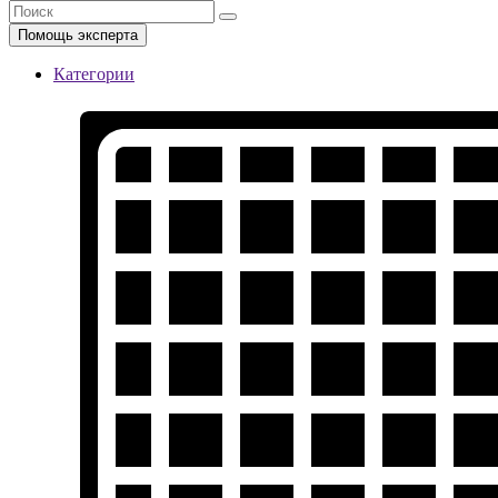
Помощь эксперта
Категории