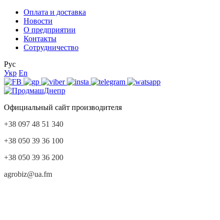
Оплата и доставка
Новости
О предприятии
Контакты
Сотрудничество
Рус
Укр
En
Официальный сайт производителя
+38 097 48 51 340
+38 050 39 36 100
+38 050 39 36 200
agrobiz@ua.fm