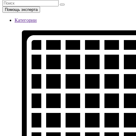
Помощь эксперта
Категории