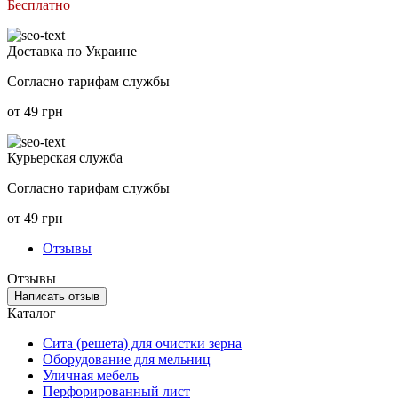
Бесплатно
Доставка по Украине
Согласно тарифам службы
от 49 грн
Курьерская служба
Согласно тарифам службы
от 49 грн
Отзывы
Отзывы
Написать отзыв
Каталог
Сита (решета) для очистки зерна
Оборудование для мельниц
Уличная мебель
Перфорированный лист