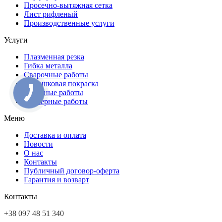
Просечно-вытяжная сетка
Лист рифленый
Производственные услуги
Услуги
Плазменная резка
Гибка металла
Сварочные работы
Порошковая покраска
Токарные работы
Фрезерные работы
Меню
Доставка и оплата
Новости
О нас
Контакты
Публичный договор-оферта
Гарантия и возварт
Контакты
+38 097 48 51 340