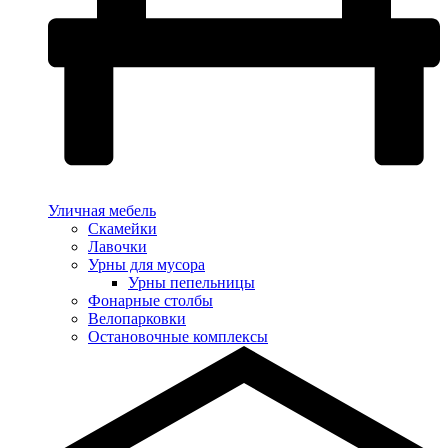
Уличная мебель
Скамейки
Лавочки
Урны для мусора
Урны пепельницы
Фонарные столбы
Велопарковки
Остановочные комплексы