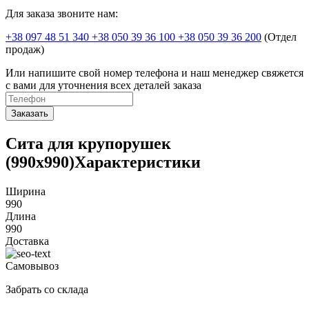
Для заказа звоните нам:
+38 097 48 51 340 +38 050 39 36 100 +38 050 39 36 200
(Отдел
продаж)
Или напишите свой номер телефона и наш менеджер свяжется
с вами для уточнения всех деталей заказа
Заказать
Сита для крупорушек
(990x990)Характеристики
Ширина
990
Длина
990
Доставка
Самовывоз
Забрать со склада