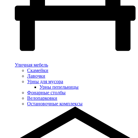
Уличная мебель
Скамейки
Лавочки
Урны для мусора
Урны пепельницы
Фонарные столбы
Велопарковки
Остановочные комплексы