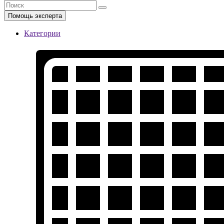
Помощь эксперта
Категории