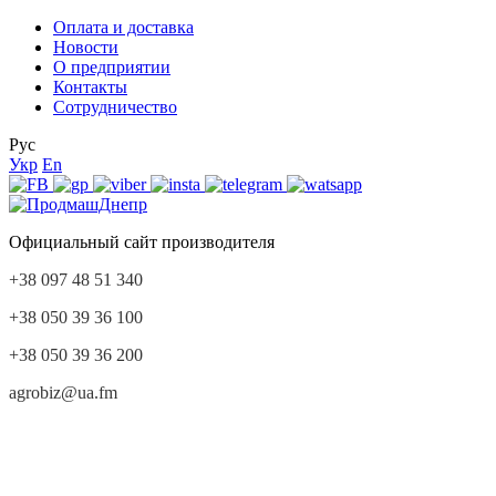
Оплата и доставка
Новости
О предприятии
Контакты
Сотрудничество
Рус
Укр
En
Официальный сайт производителя
+38 097 48 51 340
+38 050 39 36 100
+38 050 39 36 200
agrobiz@ua.fm