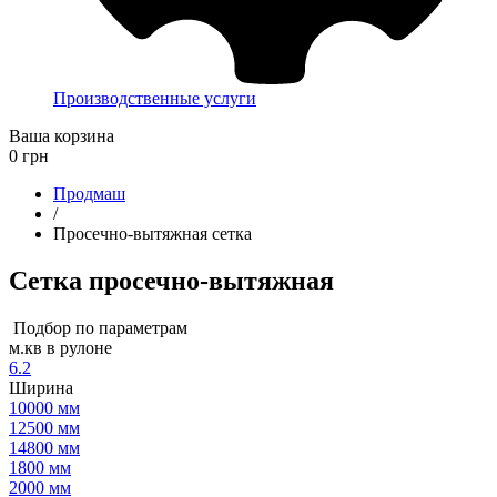
Производственные услуги
Ваша корзина
0
грн
Продмаш
/
Просечно-вытяжная сетка
Сетка просечно-вытяжная
Подбор по параметрам
м.кв в рулоне
6.2
Ширина
10000 мм
12500 мм
14800 мм
1800 мм
2000 мм