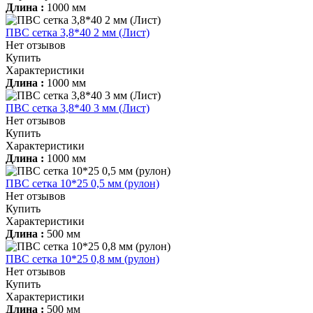
Длина :
1000 мм
ПВС сетка 3,8*40 2 мм (Лист)
Нет отзывов
Купить
Характеристики
Длина :
1000 мм
ПВС сетка 3,8*40 3 мм (Лист)
Нет отзывов
Купить
Характеристики
Длина :
1000 мм
ПВС сетка 10*25 0,5 мм (рулон)
Нет отзывов
Купить
Характеристики
Длина :
500 мм
ПВС сетка 10*25 0,8 мм (рулон)
Нет отзывов
Купить
Характеристики
Длина :
500 мм