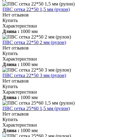
ПВС сетка 22*50 1,5 мм (рулон)
Нет отзывов
Купить
Характеристики
Длина :
1000 мм
ПВС сетка 22*50 2 мм (рулон)
Нет отзывов
Купить
Характеристики
Длина :
1000 мм
ПВС сетка 22*50 3 мм (рулон)
Нет отзывов
Купить
Характеристики
Длина :
1000 мм
ПВС сетка 25*60 1,5 мм (рулон)
Нет отзывов
Купить
Характеристики
Длина :
1000 мм