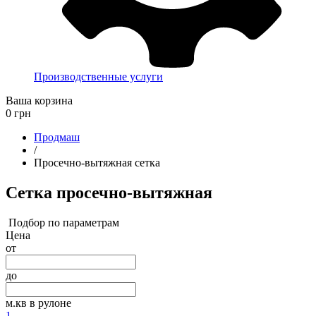
Производственные услуги
Ваша корзина
0
грн
Продмаш
/
Просечно-вытяжная сетка
Сетка просечно-вытяжная
Подбор по параметрам
Цена
от
до
м.кв в рулоне
1