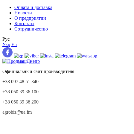
Оплата и доставка
Новости
О предприятии
Контакты
Сотрудничество
Рус
Укр
En
Официальный сайт производителя
+38 097 48 51 340
+38 050 39 36 100
+38 050 39 36 200
agrobiz@ua.fm