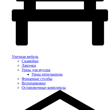
Уличная мебель
Скамейки
Лавочки
Урны для мусора
Урны пепельницы
Фонарные столбы
Велопарковки
Остановочные комплексы