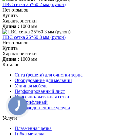
ПВС сетка 25*60 2 мм (рулон)
Нет отзывов
Купить
Характеристики
Длина :
1000 мм
ПВС сетка 25*60 3 мм (рулон)
Нет отзывов
Купить
Характеристики
Длина :
1000 мм
Каталог
Сита (решета) для очистки зерна
Оборудование для мельниц
Уличная мебель
Перфорированный лист
Просечно-вытяжная сетка
Лист рифленый
Производственные услуги
Услуги
Плазменная резка
Гибка металла