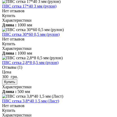
ПВС сетка 17*40 3 мм (рулон)
Нет отзывов
Купить
Характеристики
Длина :
1000 мм
ПВС сетка 30*60 0,5 мм (рулон)
Нет отзывов
Купить
Характеристики
Длина :
1000 мм
ПВС сетка 2,8*8 0,5 мм (рулон)
Отзывы
(1)
Цена
300
грн.
Купить
Характеристики
Длина :
500 мм
ПВС сетка 3,8*40 1,5 мм (Лист)
Нет отзывов
Купить
Характеристики