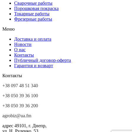
Сварочные работы
Порошковая покраска
Токарные работы
Фрезерные работы
Меню
Доставка и оплата
Новости
О нас
Контакты
Публичный договор-оферта
Гарантия и возварт
Контакты
+38 097 48 51 340
+38 050 39 36 100
+38 050 39 36 200
agrobiz@ua.fm
адрес
49101, г. Днепр,
ул. Н. Руденко, 53