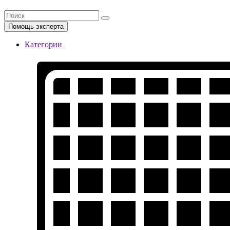
Помощь эксперта
Категории