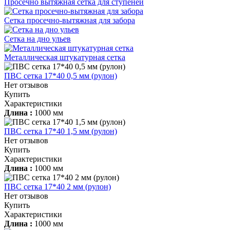
Просечно вытяжная сетка для ступеней
Сетка просечно-вытяжная для забора
Сетка на дно ульев
Металлическая штукатурная сетка
ПВС сетка 17*40 0,5 мм (рулон)
Нет отзывов
Купить
Характеристики
Длина :
1000 мм
ПВС сетка 17*40 1,5 мм (рулон)
Нет отзывов
Купить
Характеристики
Длина :
1000 мм
ПВС сетка 17*40 2 мм (рулон)
Нет отзывов
Купить
Характеристики
Длина :
1000 мм