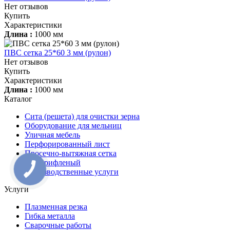
Нет отзывов
Купить
Характеристики
Длина :
1000 мм
ПВС сетка 25*60 3 мм (рулон)
Нет отзывов
Купить
Характеристики
Длина :
1000 мм
Каталог
Сита (решета) для очистки зерна
Оборудование для мельниц
Уличная мебель
Перфорированный лист
Просечно-вытяжная сетка
Лист рифленый
Производственные услуги
Услуги
Плазменная резка
Гибка металла
Сварочные работы