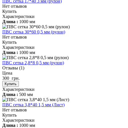
ПВС сетка 17*40 3 мм (рулон)
Нет отзывов
Купить
Характеристики
Длина :
1000 мм
ПВС сетка 30*60 0,5 мм (рулон)
Нет отзывов
Купить
Характеристики
Длина :
1000 мм
ПВС сетка 2,8*8 0,5 мм (рулон)
Отзывы
(1)
Цена
300
грн.
Купить
Характеристики
Длина :
500 мм
ПВС сетка 3,8*40 1,5 мм (Лист)
Нет отзывов
Купить
Характеристики
Длина :
1000 мм