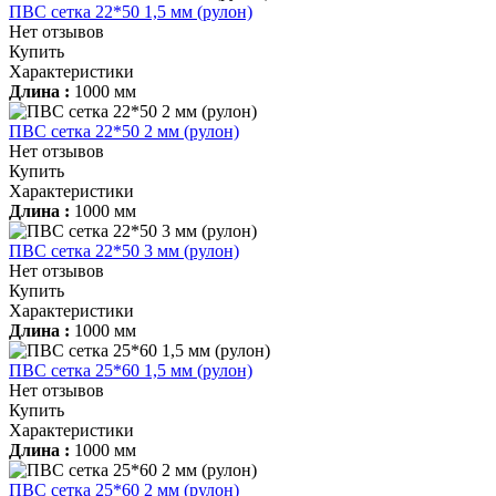
ПВС сетка 22*50 1,5 мм (рулон)
Нет отзывов
Купить
Характеристики
Длина :
1000 мм
ПВС сетка 22*50 2 мм (рулон)
Нет отзывов
Купить
Характеристики
Длина :
1000 мм
ПВС сетка 22*50 3 мм (рулон)
Нет отзывов
Купить
Характеристики
Длина :
1000 мм
ПВС сетка 25*60 1,5 мм (рулон)
Нет отзывов
Купить
Характеристики
Длина :
1000 мм
ПВС сетка 25*60 2 мм (рулон)