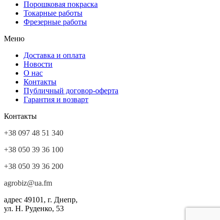
Порошковая покраска
Токарные работы
Фрезерные работы
Меню
Доставка и оплата
Новости
О нас
Контакты
Публичный договор-оферта
Гарантия и возварт
Контакты
+38 097 48 51 340
+38 050 39 36 100
+38 050 39 36 200
agrobiz@ua.fm
адрес
49101, г. Днепр,
ул. Н. Руденко, 53