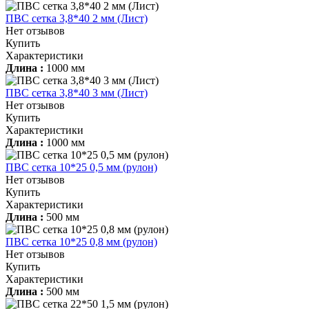
ПВС сетка 3,8*40 2 мм (Лист)
Нет отзывов
Купить
Характеристики
Длина :
1000 мм
ПВС сетка 3,8*40 3 мм (Лист)
Нет отзывов
Купить
Характеристики
Длина :
1000 мм
ПВС сетка 10*25 0,5 мм (рулон)
Нет отзывов
Купить
Характеристики
Длина :
500 мм
ПВС сетка 10*25 0,8 мм (рулон)
Нет отзывов
Купить
Характеристики
Длина :
500 мм