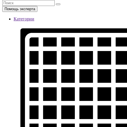
Помощь эксперта
Категории