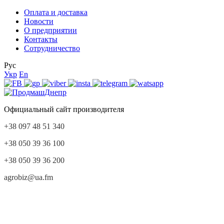
Оплата и доставка
Новости
О предприятии
Контакты
Сотрудничество
Рус
Укр
En
Официальный сайт производителя
+38 097 48 51 340
+38 050 39 36 100
+38 050 39 36 200
agrobiz@ua.fm