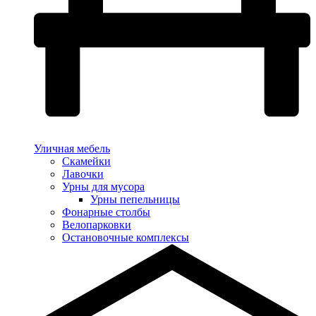
Уличная мебель
Скамейки
Лавочки
Урны для мусора
Урны пепельницы
Фонарные столбы
Велопарковки
Остановочные комплексы