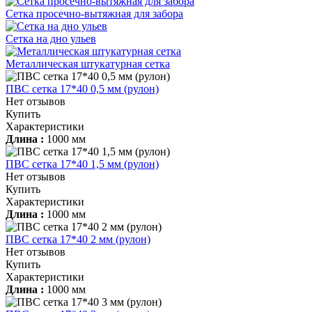
Сетка просечно-вытяжная для забора
Сетка на дно ульев
Металлическая штукатурная сетка
ПВС сетка 17*40 0,5 мм (рулон)
Нет отзывов
Купить
Характеристики
Длина :
1000 мм
ПВС сетка 17*40 1,5 мм (рулон)
Нет отзывов
Купить
Характеристики
Длина :
1000 мм
ПВС сетка 17*40 2 мм (рулон)
Нет отзывов
Купить
Характеристики
Длина :
1000 мм