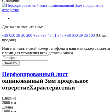
В наличии
Для заказа звоните нам:
+38 050 39 36 200 +38 097 48 51 340 +38 050 39 36 100
(Отдел
продаж)
Или напишите свой номер телефона и наш менеджер свяжется
с вами для уточнения всех деталей заказа
Заказать
Перфорированный лист
оцинкованный 3мм продольное
отверстиеХарактеристики
Ширина
2000 мм
Длина
1000 мм