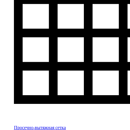
Просечно-вытяжная сетка