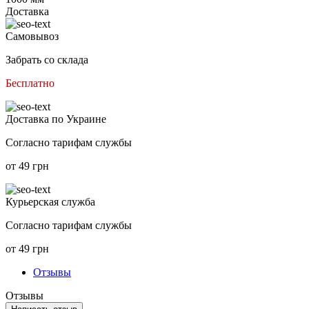
Доставка
Самовывоз
Забрать со склада
Бесплатно
Доставка по Украине
Согласно тарифам службы
от 49 грн
Курьерская служба
Согласно тарифам службы
от 49 грн
Отзывы
Отзывы