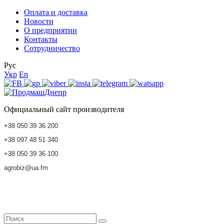
Оплата и доставка
Новости
О предприятии
Контакты
Сотрудничество
Рус
Укр
En
Официальный сайт производителя
+38 050 39 36 200
+38 097 48 51 340
+38 050 39 36 100
agrobiz@ua.fm