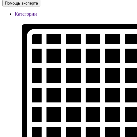
Помощь эксперта
Категории