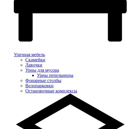
Уличная мебель
Скамейки
Лавочки
Урны для мусора
Урны пепельницы
Фонарные столбы
Велопарковки
Остановочные комплексы