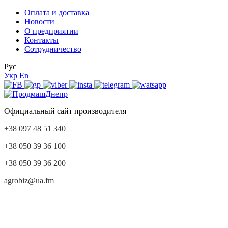
Оплата и доставка
Новости
О предприятии
Контакты
Сотрудничество
Рус
Укр
En
Официальный сайт производителя
+38 097 48 51 340
+38 050 39 36 100
+38 050 39 36 200
agrobiz@ua.fm