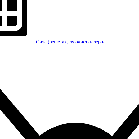
Сита (решета) для очистки зерна