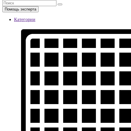
Помощь эксперта
Категории