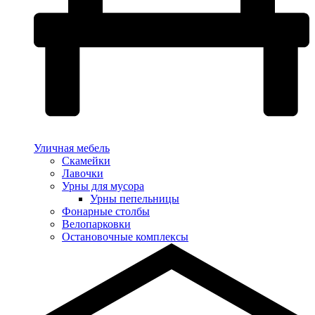
Уличная мебель
Скамейки
Лавочки
Урны для мусора
Урны пепельницы
Фонарные столбы
Велопарковки
Остановочные комплексы