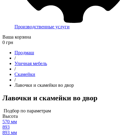
Производственные услуги
Ваша корзина
0
грн
Продмаш
/
Уличная мебель
/
Скамейки
/
Лавочки и скамейки во двор
Лавочки и скамейки во двор
Подбор по параметрам
Высота
570 мм
893
893 мм