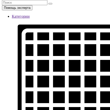
Помощь эксперта
Категории