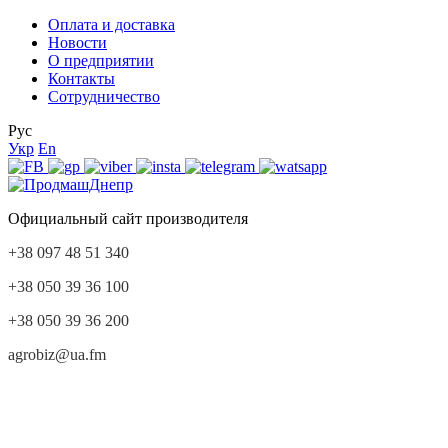
Оплата и доставка
Новости
О предприятии
Контакты
Сотрудничество
Рус
Укр
En
Официальный сайт производителя
+38 097 48 51 340
+38 050 39 36 100
+38 050 39 36 200
agrobiz@ua.fm