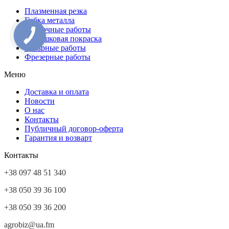
Плазменная резка
Гибка металла
Сварочные работы
Порошковая покраска
Токарные работы
Фрезерные работы
Меню
Доставка и оплата
Новости
О нас
Контакты
Публичный договор-оферта
Гарантия и возварт
Контакты
+38 097 48 51 340
+38 050 39 36 100
+38 050 39 36 200
agrobiz@ua.fm