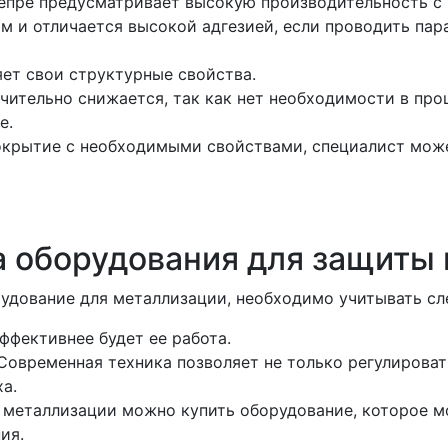
непре предусматривает высокую производительность 
м и отличается высокой адгезией, если проводить пар
яет свои структурные свойства.
чительно снижается, так как нет необходимости в про
е.
 покрытие с необходимыми свойствами, специалист мож
 оборудования для защиты 
рудование для металлизации, необходимо учитывать с
ффективнее будет ее работа.
Современная техника позволяет не только регулироват
ха.
 металлизации можно купить оборудование, которое 
ия.