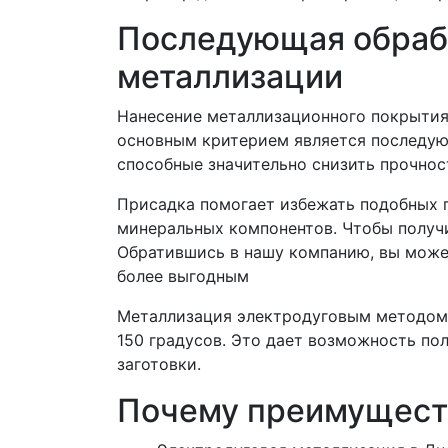
Последующая обрабо
металлизации
Нанесение металлизационного покрытия
основным критерием является последую
способные значительно снизить прочнос
Присадка помогает избежать подобных п
минеральных компонентов. Чтобы получи
Обратившись в нашу компанию, вы может
более выгодным
Металлизация электродуговым методом -
150 градусов. Это дает возможность п
заготовки.
Почему преимуществ