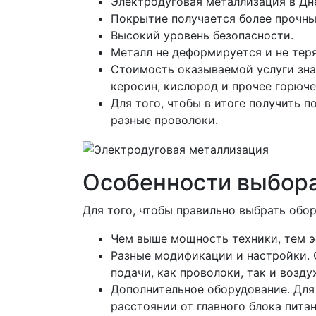
Электродуговая металлизация в Д
Покрытие получается более прочны
Высокий уровень безопасности.
Металл не деформируется и не тер
Стоимость оказываемой услуги зна
керосин, кислород и прочее горюче
Для того, чтобы в итоге получить
разные проволоки.
Особенности выбора
Для того, чтобы правильно выбрать обо
Чем выше мощность техники, тем э
Разные модификации и настройки. 
подачи, как проволоки, так и возду
Дополнительное оборудование. Для
расстоянии от главного блока питан