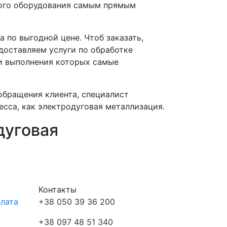
нного оборудования самым прямым
 по выгодной цене. Чтоб заказать,
доставляем услуги по обработке
ки выполнения которых самые
обращения клиента, специалист
сса, как электродуговая металлизация.
дуговая
Контакты
плата
+38 050 39 36 200
+38 097 48 51 340