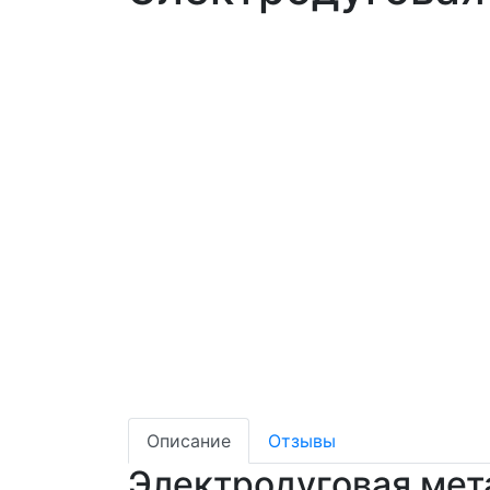
Описание
Отзывы
Электродуговая мет