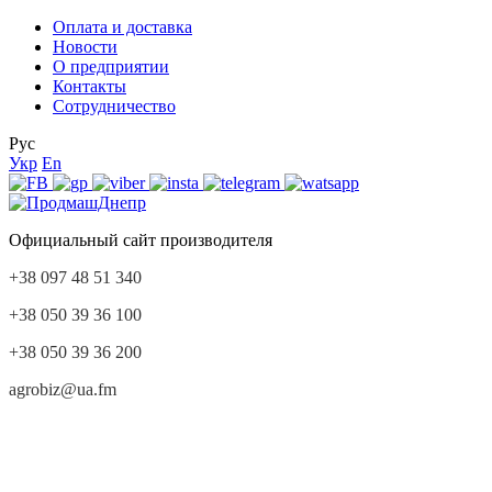
Оплата и доставка
Новости
О предприятии
Контакты
Сотрудничество
Рус
Укр
En
Официальный сайт производителя
+38 097 48 51 340
+38 050 39 36 100
+38 050 39 36 200
agrobiz@ua.fm