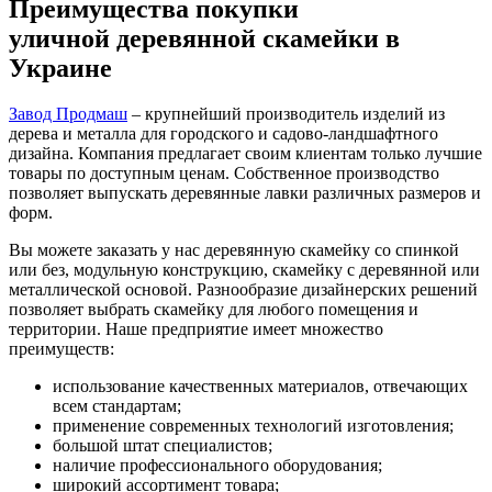
Преимущества покупки
уличной деревянной скамейки в
Украине
Завод Продмаш
– крупнейший производитель изделий из
дерева и металла для городского и садово-ландшафтного
дизайна. Компания предлагает своим клиентам только лучшие
товары по доступным ценам. Собственное производство
позволяет выпускать деревянные лавки различных размеров и
форм.
Вы можете заказать у нас деревянную скамейку со спинкой
или без, модульную конструкцию, скамейку с деревянной или
металлической основой. Разнообразие дизайнерских решений
позволяет выбрать скамейку для любого помещения и
территории. Наше предприятие имеет множество
преимуществ:
использование качественных материалов, отвечающих
всем стандартам;
применение современных технологий изготовления;
большой штат специалистов;
наличие профессионального оборудования;
широкий ассортимент товара;