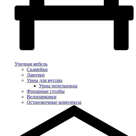
Уличная мебель
Скамейки
Лавочки
Урны для мусора
Урны пепельницы
Фонарные столбы
Велопарковки
Остановочные комплексы