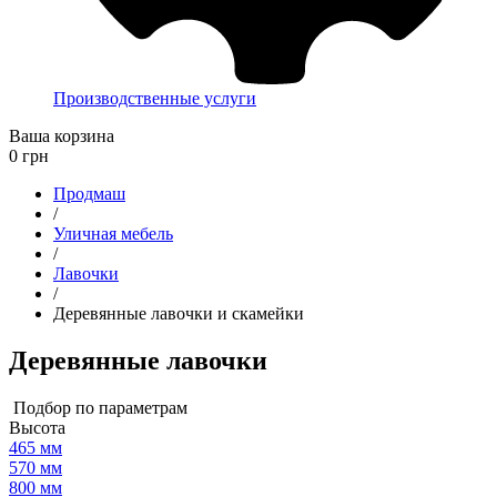
Производственные услуги
Ваша корзина
0
грн
Продмаш
/
Уличная мебель
/
Лавочки
/
Деревянные лавочки и скамейки
Деревянные лавочки
Подбор по параметрам
Высота
465 мм
570 мм
800 мм