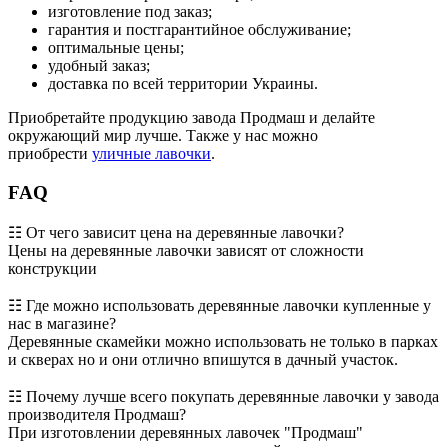
изготовление под заказ;
гарантия и постгарантийное обслуживание;
оптимальные цены;
удобный заказ;
доставка по всей территории Украины.
Приобретайте продукцию завода Продмаш и делайте
окружающий мир лучше. Также у нас можно
приобрести
уличные лавочки
.
FAQ
☷ От чего зависит цена на деревянные лавочки?
Цены на деревянные лавочки зависят от сложности
конструкции
☷ Где можно использовать деревянные лавочки купленные у
нас в магазине?
Деревянные скамейки можно использовать не только в парках
и скверах но и они отлично впишутся в дачный участок.
☷ Почему лучше всего покупать деревянные лавочки у завода
производителя Продмаш?
При изготовлении деревянных лавочек "Продмаш"