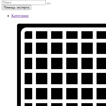
Помощь эксперта
Категории