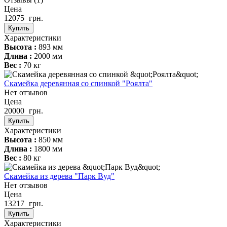
Цена
12075
грн.
Купить
Характеристики
Высота :
893 мм
Длина :
2000 мм
Вес :
70 кг
Скамейка деревянная со спинкой "Роялта"
Нет отзывов
Цена
20000
грн.
Купить
Характеристики
Высота :
850 мм
Длина :
1800 мм
Вес :
80 кг
Скамейка из дерева "Парк Вуд"
Нет отзывов
Цена
13217
грн.
Купить
Характеристики