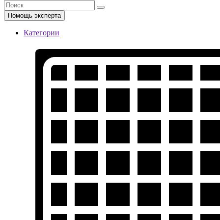
Помощь эксперта
Категории