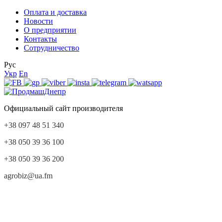
Оплата и доставка
Новости
О предприятии
Контакты
Сотрудничество
Рус
Укр
En
Официальный сайт производителя
+38 097 48 51 340
+38 050 39 36 100
+38 050 39 36 200
agrobiz@ua.fm