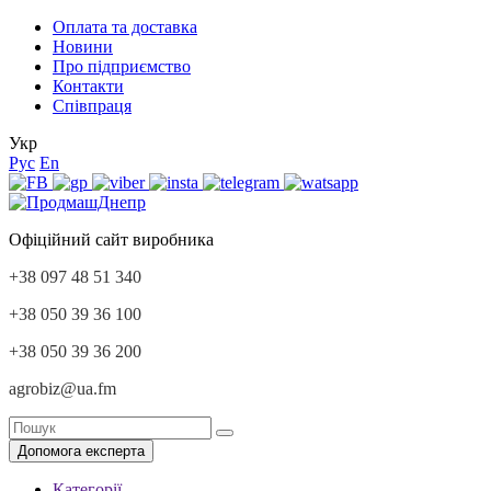
Оплата та доставка
Новини
Про підприємство
Контакти
Співпраця
Укр
Рус
En
Офіційний сайт виробника
+38 097 48 51 340
+38 050 39 36 100
+38 050 39 36 200
agrobiz@ua.fm
Допомога експерта
Категорії