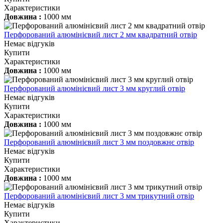
Характеристики
Довжина :
1000 мм
Перфорований алюмінієвий лист 2 мм квадратний отвір
Немає відгуків
Купити
Характеристики
Довжина :
1000 мм
Перфорований алюмінієвий лист 3 мм круглий отвір
Немає відгуків
Купити
Характеристики
Довжина :
1000 мм
Перфорований алюмінієвий лист 3 мм поздовжнє отвір
Немає відгуків
Купити
Характеристики
Довжина :
1000 мм
Перфорований алюмінієвий лист 3 мм трикутний отвір
Немає відгуків
Купити
Характеристики