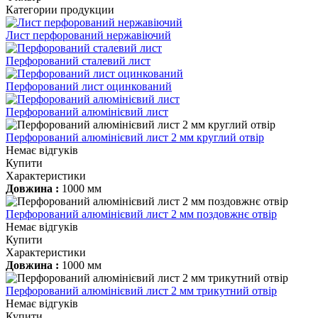
Категории продукции
Лист перфорований нержавіючий
Перфорований сталевий лист
Перфорований лист оцинкований
Перфорований алюмінієвий лист
Перфорований алюмінієвий лист 2 мм круглий отвір
Немає відгуків
Купити
Характеристики
Довжина :
1000 мм
Перфорований алюмінієвий лист 2 мм поздовжнє отвір
Немає відгуків
Купити
Характеристики
Довжина :
1000 мм
Перфорований алюмінієвий лист 2 мм трикутний отвір
Немає відгуків
Купити