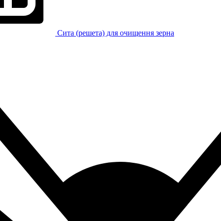
Сита (решета) для очищення зерна