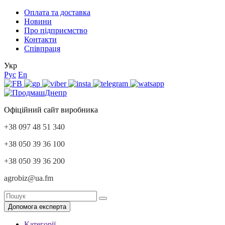
Оплата та доставка
Новини
Про підприємство
Контакти
Співпраця
Укр
Рус
En
Офіційний сайт виробника
+38 097 48 51 340
+38 050 39 36 100
+38 050 39 36 200
agrobiz@ua.fm
Допомога експерта
Категорії