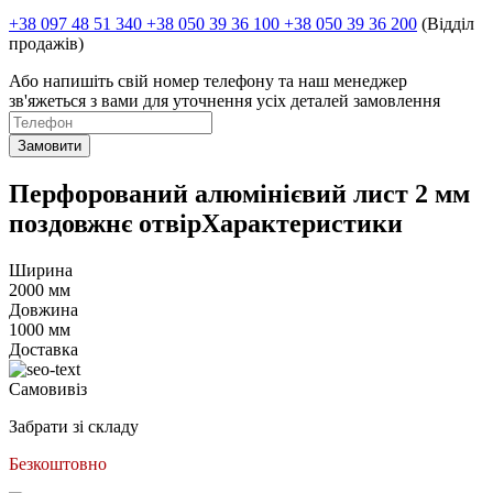
+38 097 48 51 340 +38 050 39 36 100 +38 050 39 36 200
(Відділ
продажів)
Або напишіть свій номер телефону та наш менеджер
зв'яжеться з вами для уточнення усіх деталей замовлення
Замовити
Перфорований алюмінієвий лист 2 мм
поздовжнє отвірХарактеристики
Ширина
2000 мм
Довжина
1000 мм
Доставка
Самовивіз
Забрати зі складу
Безкоштовно