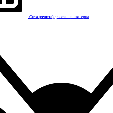
Сита (решета) для очищення зерна