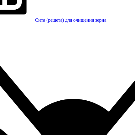
Сита (решета) для очищення зерна