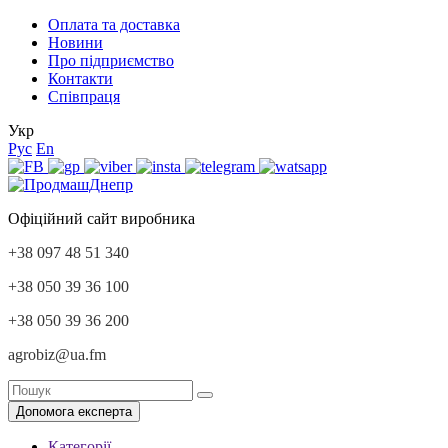
Оплата та доставка
Новини
Про підприємство
Контакти
Співпраця
Укр
Рус
En
Офіційний сайт виробника
+38 097 48 51 340
+38 050 39 36 100
+38 050 39 36 200
agrobiz@ua.fm
Допомога експерта
Категорії