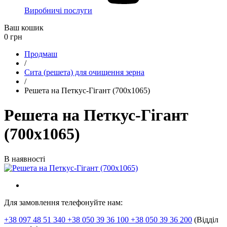
Виробничі послуги
Ваш кошик
0
грн
Продмаш
/
Сита (решета) для очищення зерна
/
Решета на Петкус-Гігант (700х1065)
Решета на Петкус-Гігант
(700х1065)
В наявності
Для замовлення телефонуйте нам:
+38 097 48 51 340 +38 050 39 36 100 +38 050 39 36 200
(Відділ