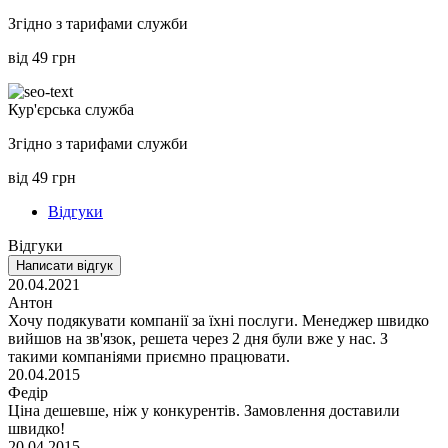
Згідно з тарифами служби
від 49 грн
Кур'єрська служба
Згідно з тарифами служби
від 49 грн
Відгуки
Відгуки
Написати відгук
20.04.2021
Антон
Хочу подякувати компанії за їхні послуги. Менеджер швидко
вийшов на зв'язок, решета через 2 дня були вже у нас. З
такими компаніями приємно працювати.
20.04.2015
Федір
Ціна дешевше, ніж у конкурентів. Замовлення доставили
швидко!
20.04.2015