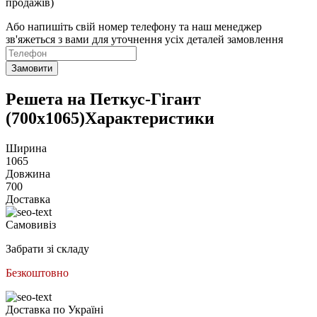
продажів)
Або напишіть свій номер телефону та наш менеджер
зв'яжеться з вами для уточнення усіх деталей замовлення
Замовити
Решета на Петкус-Гігант
(700х1065)Характеристики
Ширина
1065
Довжина
700
Доставка
Самовивіз
Забрати зі складу
Безкоштовно
Доставка по Україні