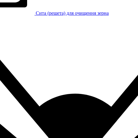
Сита (решета) для очищення зерна