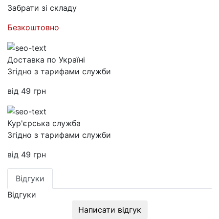
Забрати зі складу
Безкоштовно
Доставка по Україні
Згідно з тарифами служби
від 49 грн
Кур'єрська служба
Згідно з тарифами служби
від 49 грн
Відгуки
Відгуки
Написати відгук