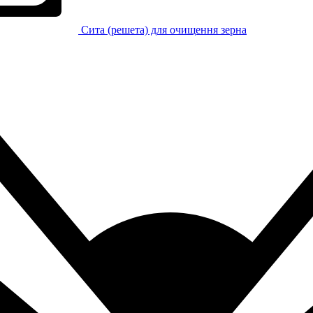
Сита (решета) для очищення зерна