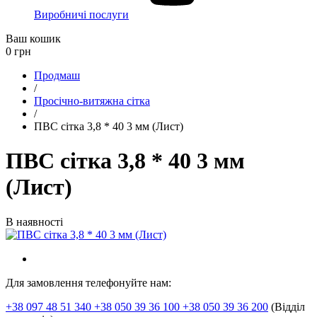
Виробничі послуги
Ваш кошик
0
грн
Продмаш
/
Просічно-витяжна сітка
/
ПВС сітка 3,8 * 40 3 мм (Лист)
ПВС сітка 3,8 * 40 3 мм
(Лист)
В наявності
Для замовлення телефонуйте нам:
+38 097 48 51 340 +38 050 39 36 100 +38 050 39 36 200
(Відділ