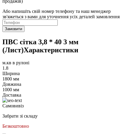
продажів)
Або напишіть свій номер телефону та наш менеджер
зв'яжеться з вами для уточнення усіх деталей замовлення
Замовити
ПВС сітка 3,8 * 40 3 мм
(Лист)Характеристики
м.кв в рулоні
1.8
Ширина
1800 мм
Довжина
1000 мм
Доставка
Самовивіз
Забрати зі складу
Безкоштовно