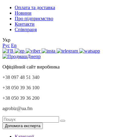
Оплата та доставка
Новини
Про підприємство
Контакти
Співпраця
Укр
Рус
En
Офіційний сайт виробника
+38 097 48 51 340
+38 050 39 36 100
+38 050 39 36 200
agrobiz@ua.fm
Допомога експерта
Категорії