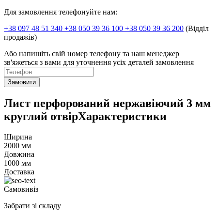
Для замовлення телефонуйте нам:
+38 097 48 51 340 +38 050 39 36 100 +38 050 39 36 200
(Відділ
продажів)
Або напишіть свій номер телефону та наш менеджер
зв'яжеться з вами для уточнення усіх деталей замовлення
Замовити
Лист перфорований нержавіючий 3 мм
круглий отвірХарактеристики
Ширина
2000 мм
Довжина
1000 мм
Доставка
Самовивіз
Забрати зі складу