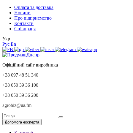
Оплата та доставка
Новини
Про підприємство
Контакти
Співпраця
Укр
Рус
En
Офіційний сайт виробника
+38 097 48 51 340
+38 050 39 36 100
+38 050 39 36 200
agrobiz@ua.fm
Допомога експерта
Категорії