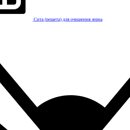
Сита (решета) для очищення зерна