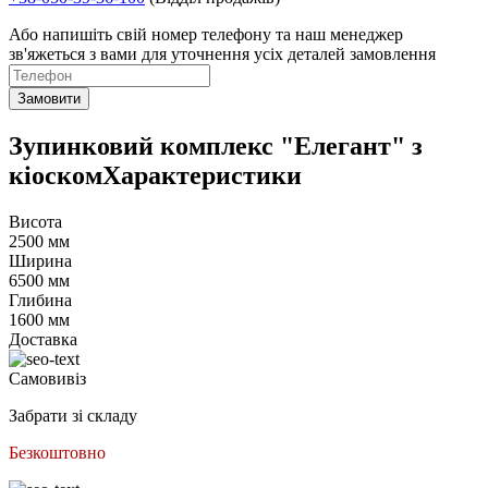
Або напишіть свій номер телефону та наш менеджер
зв'яжеться з вами для уточнення усіх деталей замовлення
Замовити
Зупинковий комплекс "Елегант" з
кіоскомХарактеристики
Висота
2500 мм
Ширина
6500 мм
Глибина
1600 мм
Доставка
Самовивіз
Забрати зі складу
Безкоштовно