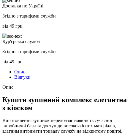
Доставка по Україні
Згідно з тарифами служби
від 49 грн
Кур'єрська служба
Згідно з тарифами служби
від 49 грн
Опис
Відгуки
Опис
Купити зупинний комплекс елегантна
з кіоском
Виготовлення зупинок передбачає наявність сучасної
виробничої бази та доступ до високоякісних матеріалів,
здатним витримати тривалу службу на відкритому повітрі.