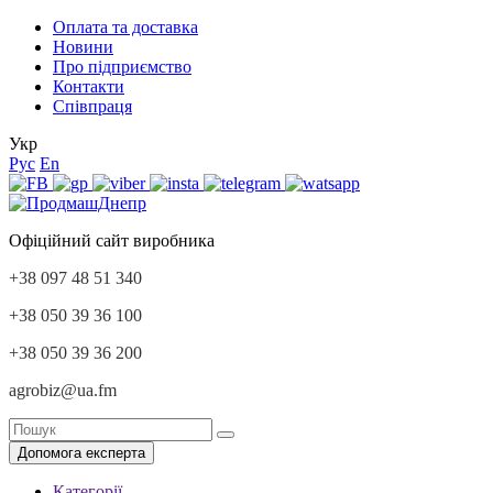
Оплата та доставка
Новини
Про підприємство
Контакти
Співпраця
Укр
Рус
En
Офіційний сайт виробника
+38 097 48 51 340
+38 050 39 36 100
+38 050 39 36 200
agrobiz@ua.fm
Допомога експерта
Категорії