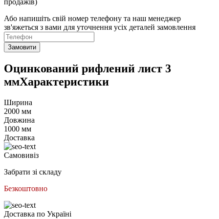
продажів)
Або напишіть свій номер телефону та наш менеджер
зв'яжеться з вами для уточнення усіх деталей замовлення
Замовити
Оцинкований рифлений лист 3
ммХарактеристики
Ширина
2000 мм
Довжина
1000 мм
Доставка
Самовивіз
Забрати зі складу
Безкоштовно
Доставка по Україні