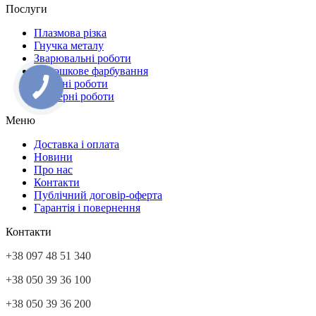
Послуги
Плазмова різка
Гнучка металу
Зварювальні роботи
Порошкове фарбування
Токарні роботи
Фрезерні роботи
Меню
Доставка і оплата
Новини
Про нас
Контакти
Публічний договір-оферта
Гарантія і повернення
Контакти
+38 097 48 51 340
+38 050 39 36 100
+38 050 39 36 200