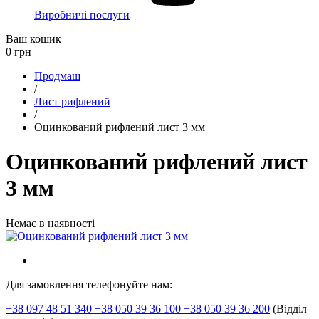
Виробничі послуги
Ваш кошик
0
грн
Продмаш
/
Лист рифлений
/
Оцинкований рифлений лист 3 мм
Оцинкований рифлений лист
3 мм
Немає в наявності
Для замовлення телефонуйте нам:
+38 097 48 51 340 +38 050 39 36 100 +38 050 39 36 200
(Відділ