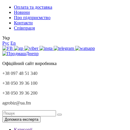
Оплата та доставка
Новини
Про підприємство
Контакти
Співпраця
Укр
Рус
En
Офіційний сайт виробника
+38 097 48 51 340
+38 050 39 36 100
+38 050 39 36 200
agrobiz@ua.fm
Допомога експерта
Категорії