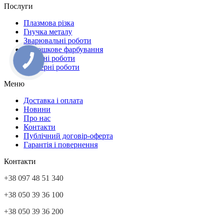
Послуги
Плазмова різка
Гнучка металу
Зварювальні роботи
Порошкове фарбування
Токарні роботи
Фрезерні роботи
Меню
Доставка і оплата
Новини
Про нас
Контакти
Публічний договір-оферта
Гарантія і повернення
Контакти
+38 097 48 51 340
+38 050 39 36 100
+38 050 39 36 200