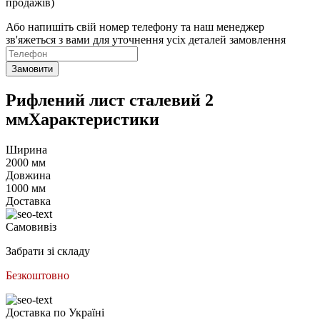
продажів)
Або напишіть свій номер телефону та наш менеджер
зв'яжеться з вами для уточнення усіх деталей замовлення
Замовити
Рифлений лист сталевий 2
ммХарактеристики
Ширина
2000 мм
Довжина
1000 мм
Доставка
Самовивіз
Забрати зі складу
Безкоштовно
Доставка по Україні