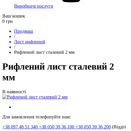
Виробничі послуги
Ваш кошик
0
грн
Продмаш
/
Лист рифлений
/
Рифлений лист сталевий 2 мм
Рифлений лист сталевий 2
мм
В наявності
Для замовлення телефонуйте нам:
+38 097 48 51 340 +38 050 39 36 100 +38 050 39 36 200
(Відділ