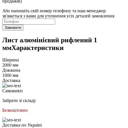
продажів)
Або напишіть свій номер телефону та наш менеджер
зв'яжеться з вами для уточнення усіх деталей замовлення
Замовити
Лист алюмінієвий рифлений 1
ммХарактеристики
Ширина
2000 мм
Довжина
1000 мм
Доставка
Самовивіз
Забрати зі складу
Безкоштовно
Доставка по Україні