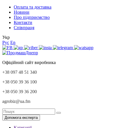
Оплата та доставка
Новини
Про підприємство
Контакти
Співпраця
Укр
Рус
En
Офіційний сайт виробника
+38 097 48 51 340
+38 050 39 36 100
+38 050 39 36 200
agrobiz@ua.fm
Допомога експерта
Категорії