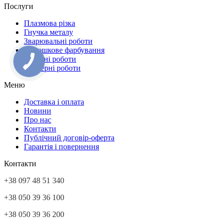
Послуги
Плазмова різка
Гнучка металу
Зварювальні роботи
Порошкове фарбування
Токарні роботи
Фрезерні роботи
Меню
Доставка і оплата
Новини
Про нас
Контакти
Публічний договір-оферта
Гарантія і повернення
Контакти
+38 097 48 51 340
+38 050 39 36 100
+38 050 39 36 200