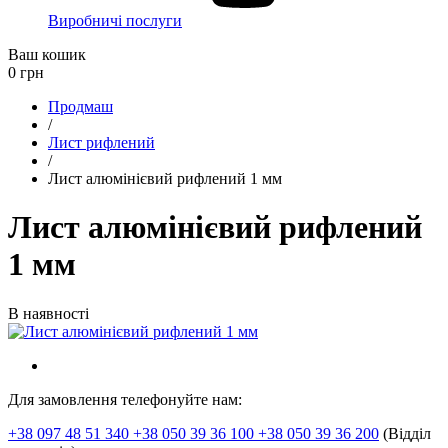
Виробничі послуги
Ваш кошик
0
грн
Продмаш
/
Лист рифлений
/
Лист алюмінієвий рифлений 1 мм
Лист алюмінієвий рифлений
1 мм
В наявності
Для замовлення телефонуйте нам:
+38 097 48 51 340 +38 050 39 36 100 +38 050 39 36 200
(Відділ